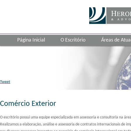
Página Inicial
O Escritório
Áreas de Atu
Tweet
Comércio Exterior
O escritório possui uma equipe especializada em assessoria e consultoria na áre
Realizamos a elaboração, análise e assessoria de contratos internacionais de 