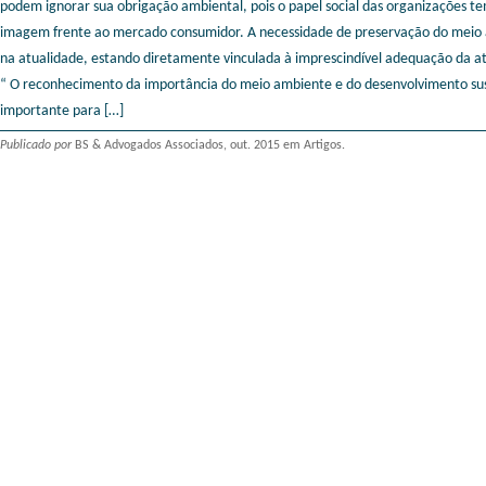
podem ignorar sua obrigação ambiental, pois o papel social das organizações 
imagem frente ao mercado consumidor. A necessidade de preservação do meio a
na atualidade, estando diretamente vinculada à imprescindível adequação da 
“ O reconhecimento da importância do meio ambiente e do desenvolvimento s
importante para […]
Publicado por
BS & Advogados Associados, out. 2015 em Artigos.